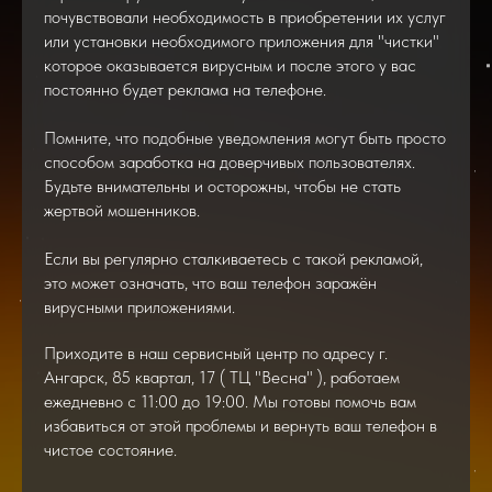
почувствовали необходимость в приобретении их услуг
или установки необходимого приложения для "чистки"
которое оказывается вирусным и после этого у вас
постоянно будет реклама на телефоне.
Помните, что подобные уведомления могут быть просто
способом заработка на доверчивых пользователях.
Будьте внимательны и осторожны, чтобы не стать
жертвой мошенников.
Если вы регулярно сталкиваетесь с такой рекламой,
это может означать, что ваш телефон заражён
вирусными приложениями.
Приходите в наш сервисный центр по адресу г.
Ангарск, 85 квартал, 17 ( ТЦ "Весна" ), работаем
ежедневно с 11:00 до 19:00. Мы готовы помочь вам
избавиться от этой проблемы и вернуть ваш телефон в
чистое состояние.