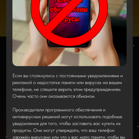
Если вы столкнулись с постоянными уведомлениями и
рекламой о недостатке памяти или вирусах на вашем
телефоне, не спешите верить этим предупреждениям.
Очень часто они оказываются обманом.
Производители программного обеспечения и
антивирусных решений могут использовать подобные
уведомления для того, чтобы заставить вас купить их
продукты. Они могут утверждать, что ваш телефон
заражён вирусами или что у вас мало памяти, чтобы вы