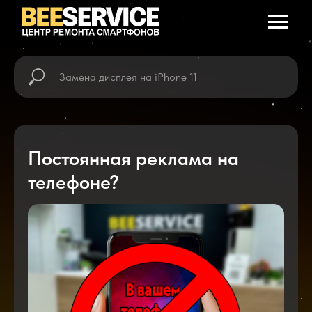
Постоянная реклама на
телефоне?