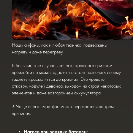
Наши айфоны, как и любая техника, подвержены
нагреву и даже перегреву.
В большинстве случаев ничего страшного при этом
произойти не может, однако, не стоит позволять своему
гаджету «раскаляться до красна». Это чревато
отказом модулей девайса, выходом из строя некоторых
элементов и даже возгоранием аккумулятора.
⚡ Чаще всего смартфон может перегреться по трем
причинам:
Нагрев при зарядке батареи;