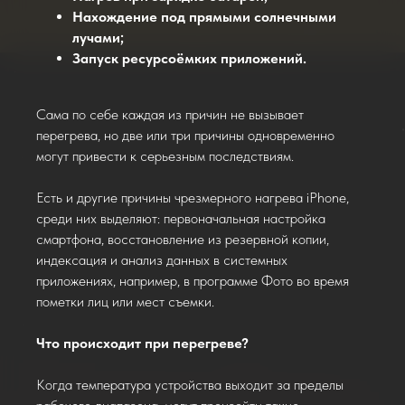
Нахождение под прямыми солнечными
лучами;
Запуск ресурсоёмких приложений.
Сама по себе каждая из причин не вызывает
перегрева, но две или три причины одновременно
могут привести к серьезным последствиям.
Есть и другие причины чрезмерного нагрева iPhone,
среди них выделяют: первоначальная настройка
смартфона, восстановление из резервной копии,
индексация и анализ данных в системных
приложениях, например, в программе Фото во время
пометки лиц или мест съемки.
Что происходит при перегреве?
Когда температура устройства выходит за пределы