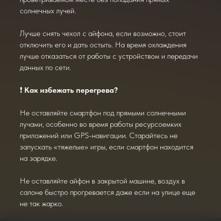
солнечных лучей.
Лучше снять чехол с айфона, если возможно, стоит
отключить его и дать остыть. На время охлаждения
лучше отказаться от работы с устройством и передачи
данных по сети.
❗️
Как избежать перегрева?
Не оставляйте смартфон под прямыми солнечными
лучами, особенно во время работы ресурсоемких
приложений или GPS-навигации. Старайтесь не
запускать «тяжелые» игры, если смартфон находится
на зарядке.
Не оставляйте айфон в закрытой машине, воздух в
салоне быстро прогревается даже если на улице еще
не так жарко.