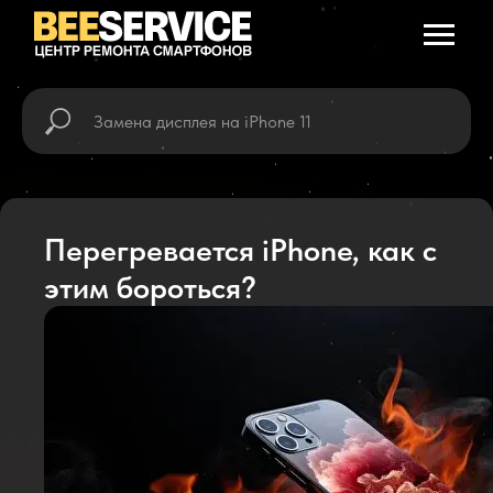
Перегревается iPhone, как с
этим бороться?