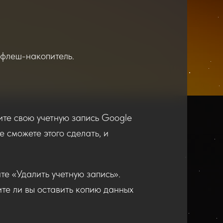
 флеш-накопитель.
лите свою учетную запись Google
е сможете этого сделать, и
те «Удалить учетную запись».
тите ли вы оставить копию данных