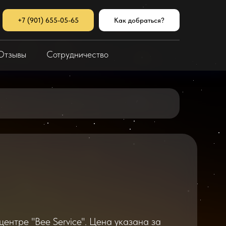
+7 (901) 655-05-65
Как добраться?
Отзывы
Сотрудничество
ентре "Bee Service". Цена указана за