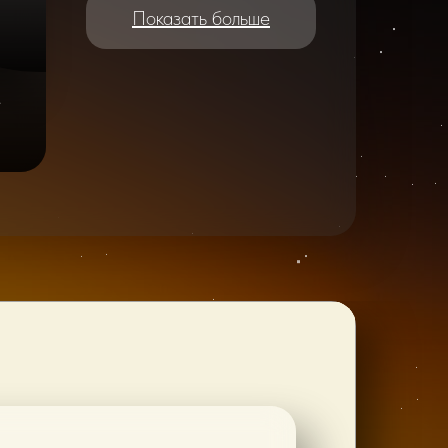
Показать больше
e