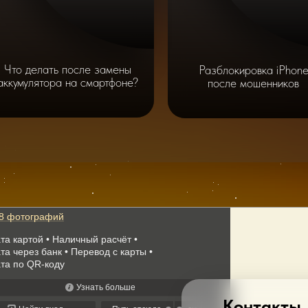
Что делать после замены
Разблокировка iPhon
аккумулятора на смартфоне?
после мошенников
Контакты