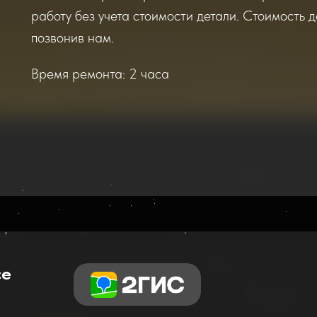
работу без учета стоимости детали. Стоимость д
позвонив нам.
Время ремонта: 2 часа
се