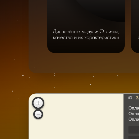
Дисплейные модули: Отличия,
качества и их характеристики