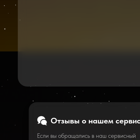
Отзывы о нашем серви
Если вы обращались в наш сервисный