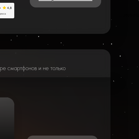
2025-20
ре смартфонов и не только