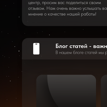
центр, просим вас поделиться своим
отзывом. Нам очень важно услышать в
мнение о качестве нашей работы!
Блог статей - важ
В нашем блоге статей мы 