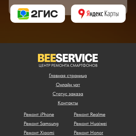
** - окончательная цена на ремонт может быть названа после полной диагности
ЦЕНТР РЕМОНТА СМАРТФОНОВ
Главная страница
Онлайн чат
Статус заказа
Контакты
Ремонт iPhone
Ремонт Realme
Ремонт Samsung
Ремонт Huaiwei
Ремонт Xiaomi
Ремонт Honor