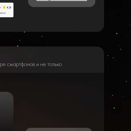
2025-20
ре смартфонов и не только