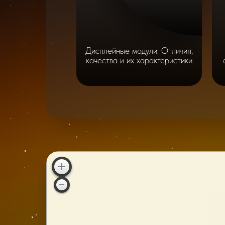
Дисплейные модули: Отличия,
качества и их характеристики