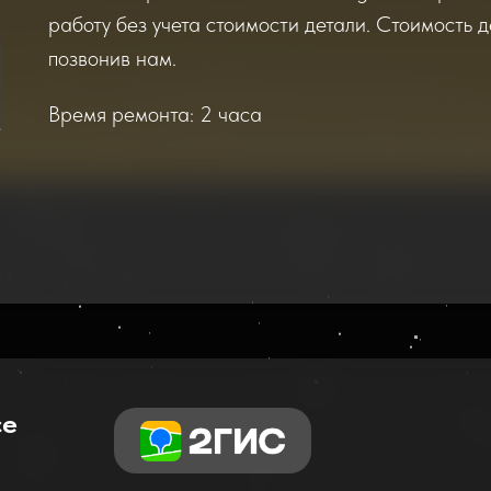
работу без учета стоимости детали. Стоимость д
позвонив нам.
Время ремонта: 2 часа
се