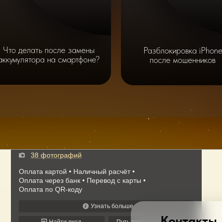
Что делать после замены
Разблокировка iPhon
аккумулятора на смартфоне?
после мошенников
Контакты