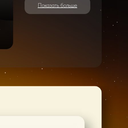
Показать больше
e