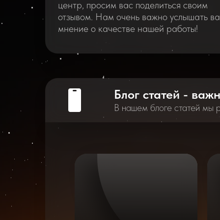
центр, просим вас поделиться своим
отзывом. Нам очень важно услышать в
мнение о качестве нашей работы!
Блог статей - важ
В нашем блоге статей мы 