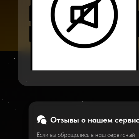
Отзывы о нашем серви
Если вы обращались в наш сервисный