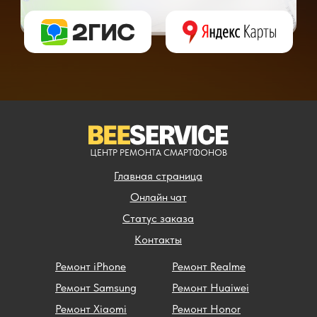
** - окончательная цена на ремонт может быть названа после полной диагности
ЦЕНТР РЕМОНТА СМАРТФОНОВ
Главная страница
Онлайн чат
Статус заказа
Контакты
Ремонт iPhone
Ремонт Realme
Ремонт Samsung
Ремонт Huaiwei
Ремонт Xiaomi
Ремонт Honor