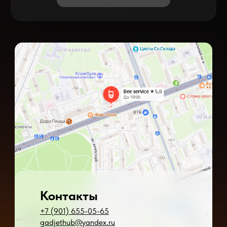
Контакты
+7 (901) 655-05-65
gadjethub@yandex.ru