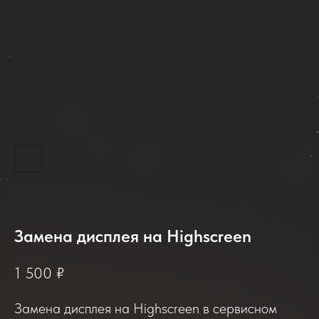
2025-2026
Замена дисплея на Highscreen
1 500
₽
Отзывы о нашем сервисе
Замена дисплея на Highscreen в сервисном