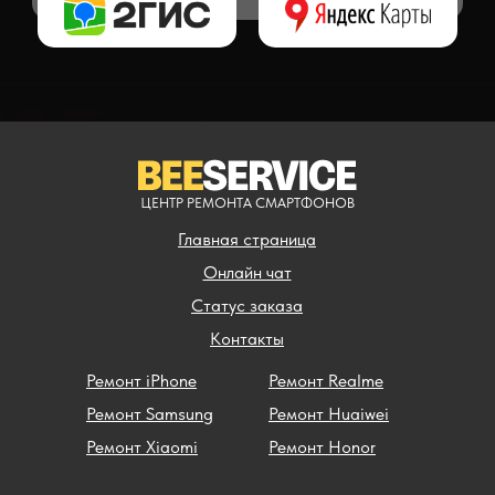
ЦЕНТР РЕМОНТА СМАРТФОНОВ
Главная страница
Онлайн чат
Статус заказа
Контакты
Ремонт iPhone
Ремонт Realme
Ремонт Samsung
Ремонт Huaiwei
Ремонт Xiaomi
Ремонт Honor