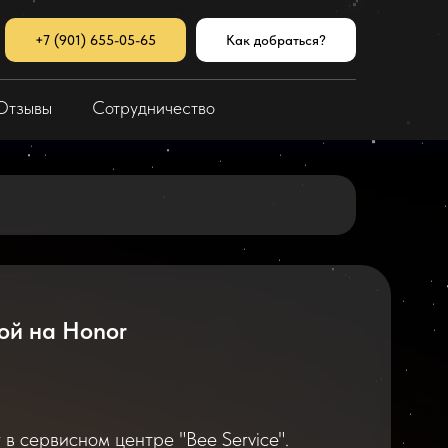
+7 (901) 655-05-65
Как добраться?
Отзывы
Сотрудничество
ой на Honor
в сервисном центре "Bee Service".