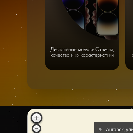
Дисплейные модули: Отличия,
качества и их характеристики