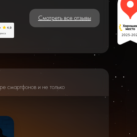
Смотреть все отзывы
2025-20
ре смартфонов и не только