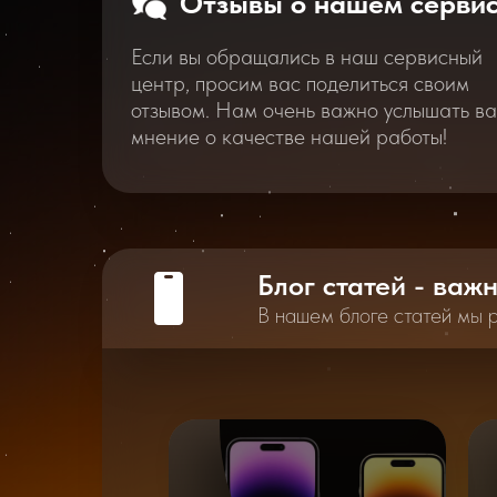
Отзывы о нашем серви
Если вы обращались в наш сервисный
центр, просим вас поделиться своим
отзывом. Нам очень важно услышать в
мнение о качестве нашей работы!
Блог статей - важ
В нашем блоге статей мы 