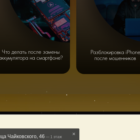
Что делать после замены
Разблокировка iPhon
аккумулятора на смартфоне?
после мошенников