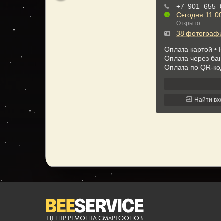
ЦЕНТР РЕМОНТА СМАРТФОНОВ