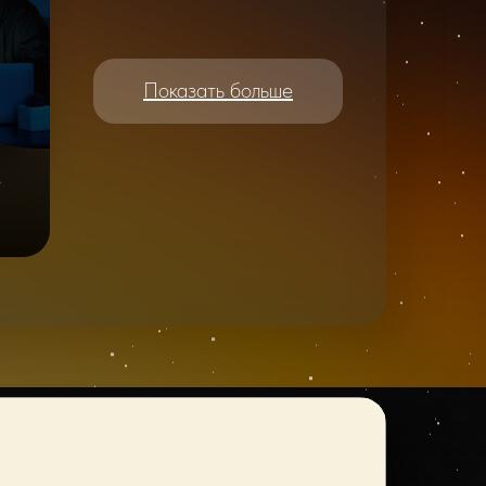
Показать больше
e