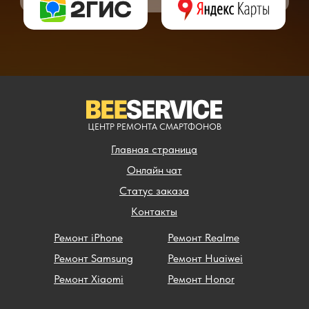
ЦЕНТР РЕМОНТА СМАРТФОНОВ
Главная страница
Онлайн чат
Статус заказа
Контакты
Ремонт iPhone
Ремонт Realme
Ремонт Samsung
Ремонт Huaiwei
Ремонт Xiaomi
Ремонт Honor