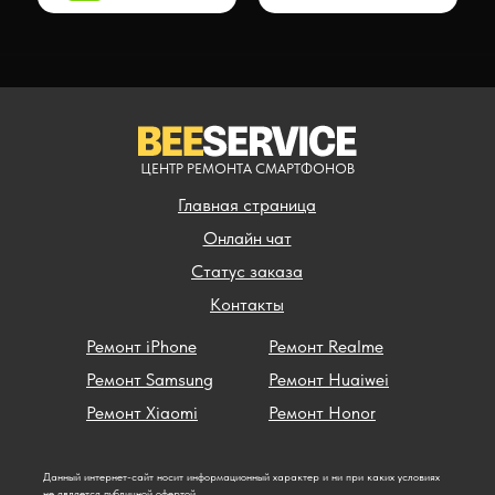
ЦЕНТР РЕМОНТА СМАРТФОНОВ
Главная страница
Онлайн чат
Статус заказа
Контакты
Ремонт iPhone
Ремонт Realme
Ремонт Samsung
Ремонт Huaiwei
Ремонт Xiaomi
Ремонт Honor
Данный интернет-сайт носит информационный характер и ни при каких условиях
не является публичной офертой.