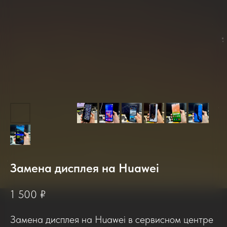
2025-2026
Замена дисплея на Huawei
1 500
₽
Отзывы о нашем сервисе
Замена дисплея на Huawei в сервисном центре