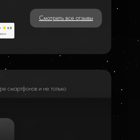
Смотреть все отзывы
2025-20
ре смартфонов и не только