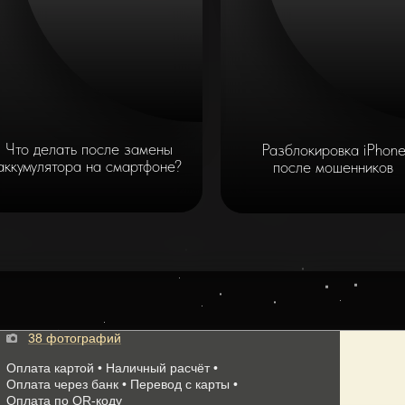
Что делать после замены
Разблокировка iPhon
аккумулятора на смартфоне?
после мошенников