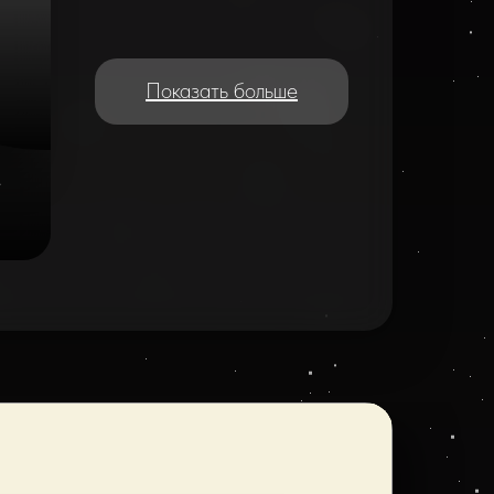
Показать больше
e