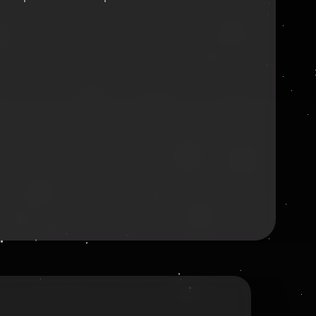
2026
2025