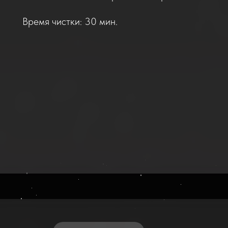
Время чистки: 30 мин.