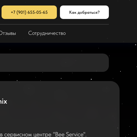
+7 (901) 655-05-65
Как добраться?
Отзывы
Сотрудничество
nix
в сервисном центре "Bee Service".