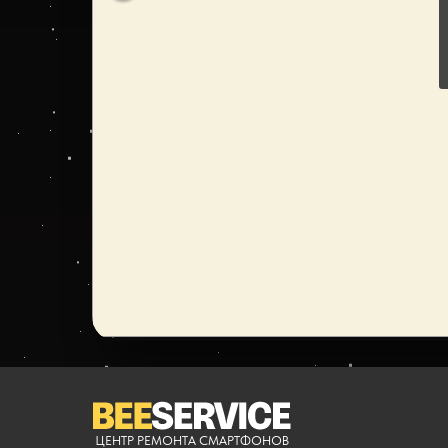
ЦЕНТР РЕМОНТА СМАРТФОНОВ