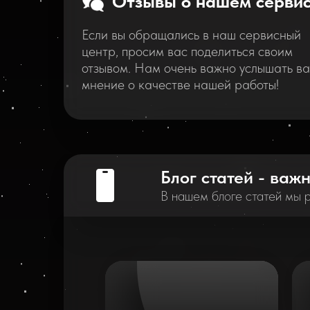
Отзывы о нашем серви
Если вы обращались в наш сервисный
центр, просим вас поделиться своим
отзывом. Нам очень важно услышать в
мнение о качестве нашей работы!
Блог статей - важ
В нашем блоге статей мы 