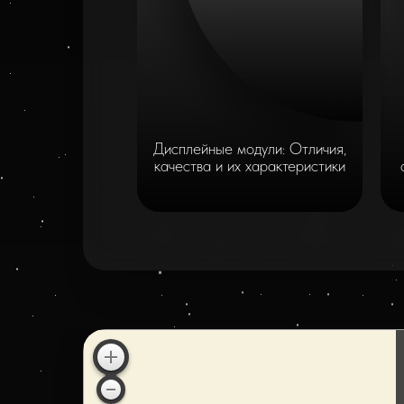
Дисплейные модули: Отличия,
качества и их характеристики