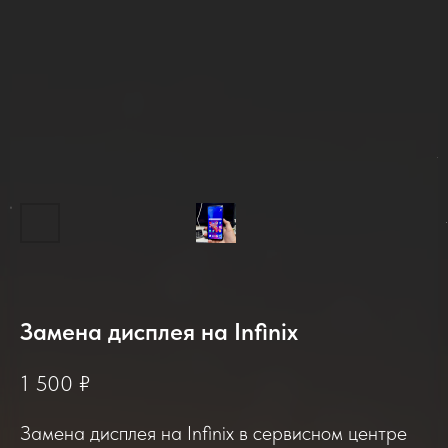
2025-2026
Замена дисплея на Infinix
1 500
₽
Отзывы о нашем сервисе
Замена дисплея на Infinix в сервисном центре