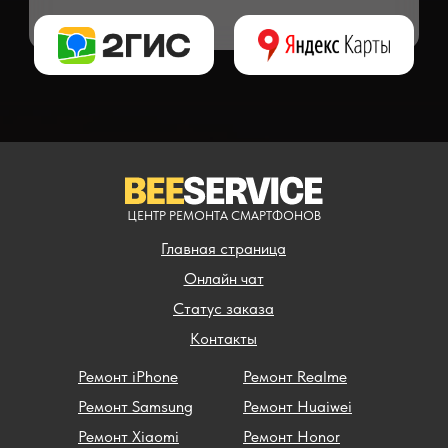
** - окончательная цена на ремонт может быть названа после полной диагности
ЦЕНТР РЕМОНТА СМАРТФОНОВ
Главная страница
Онлайн чат
Статус заказа
Контакты
Ремонт iPhone
Ремонт Realme
Ремонт Samsung
Ремонт Huaiwei
Ремонт Xiaomi
Ремонт Honor