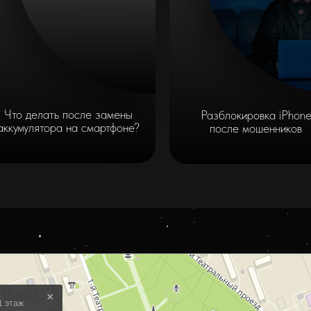
Что делать после замены
Разблокировка iPhon
аккумулятора на смартфоне?
после мошенников