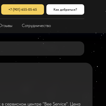
+7 (901) 655-05-65
Как добраться?
Отзывы
Сотрудничество
x в сервисном центре "Bee Service". Цена