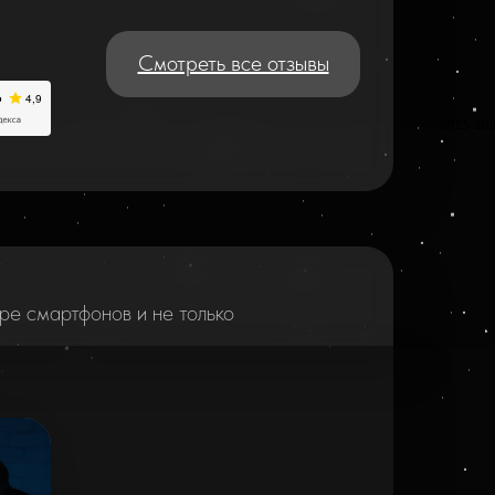
Смотреть все отзывы
2025-20
ре смартфонов и не только