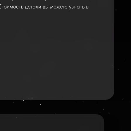
Стоимость детали вы можете узнать в
2026
2025