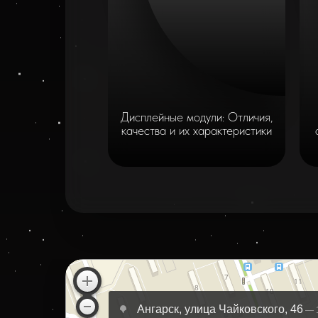
Дисплейные модули: Отличия,
качества и их характеристики