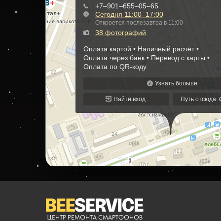
ЦЕНТР РЕМОНТА СМАРТФОНОВ