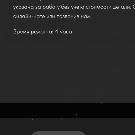
указана за работу без учета стоимости детали. 
онлайн-чате или позвонив нам.
Время ремонта: 4 часа