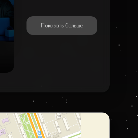
Показать больше
e