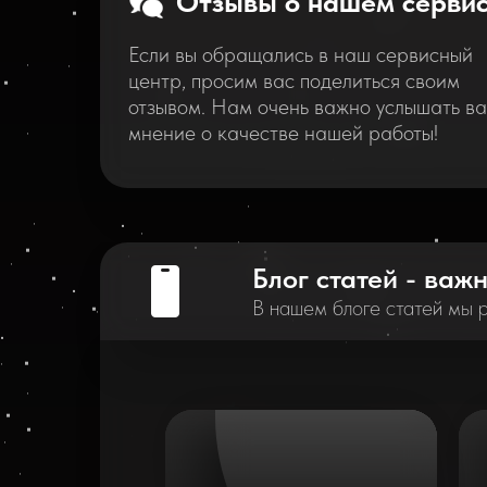
Отзывы о нашем серви
Если вы обращались в наш сервисный
центр, просим вас поделиться своим
отзывом. Нам очень важно услышать в
мнение о качестве нашей работы!
Блог статей - важ
В нашем блоге статей мы 