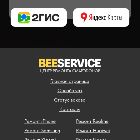
** - окончательная цена на ремонт может быть названа после полной диагности
ЦЕНТР РЕМОНТА СМАРТФОНОВ
Главная страница
Онлайн чат
Статус заказа
Контакты
Ремонт iPhone
Ремонт Realme
Ремонт Samsung
Ремонт Huaiwei
Ремонт Xiaomi
Ремонт Honor