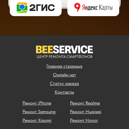
ЦЕНТР РЕМОНТА СМАРТФОНОВ
Главная страница
Онлайн чат
Статус заказа
Контакты
Ремонт iPhone
Ремонт Realme
Ремонт Samsung
Ремонт Huaiwei
Ремонт Xiaomi
Ремонт Honor