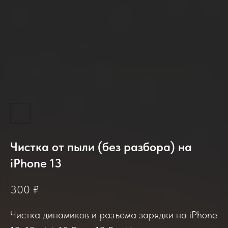
2025-2026
Чистка от пыли (без разбора) на
iPhone 13
300
₽
Отзывы о нашем сервисе
Чистка динамиков и разъема зарядки на iPhone
Если вы обращались в наш сервисный центр,