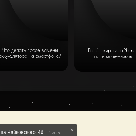
Что делать после замены
Разблокировка iPhon
аккумулятора на смартфоне?
после мошенников