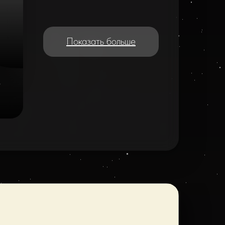
Показать больше
e