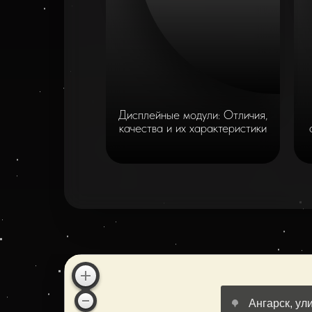
Дисплейные модули: Отличия,
качества и их характеристики