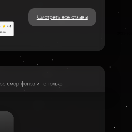
Смотреть все отзывы
2025-20
ре смартфонов и не только