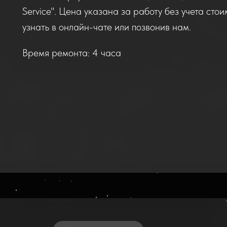
Service". Цена указана за работу без учета сто
узнать в онлайн-чате или позвонив нам.
Время ремонта: 4 часа