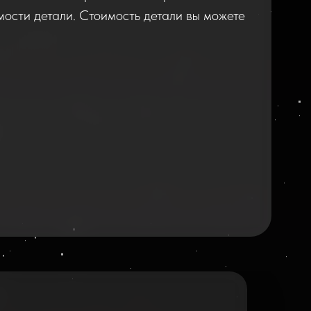
имости детали. Стоимость детали вы можете
2026
2025