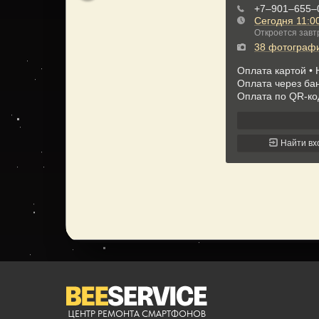
ЦЕНТР РЕМОНТА СМАРТФОНОВ