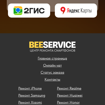
** - окончательная цена на ремонт может быть названа после полной диагности
ЦЕНТР РЕМОНТА СМАРТФОНОВ
Главная страница
Онлайн чат
Статус заказа
Контакты
Ремонт iPhone
Ремонт Realme
Ремонт Samsung
Ремонт Huaiwei
Ремонт Xiaomi
Ремонт Honor