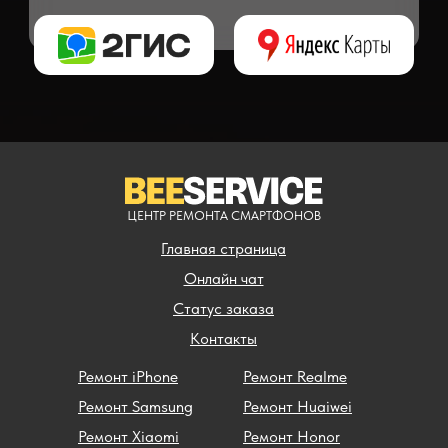
** - окончательная цена на ремонт может быть названа после полной диагности
ЦЕНТР РЕМОНТА СМАРТФОНОВ
Главная страница
Онлайн чат
Статус заказа
Контакты
Ремонт iPhone
Ремонт Realme
Ремонт Samsung
Ремонт Huaiwei
Ремонт Xiaomi
Ремонт Honor