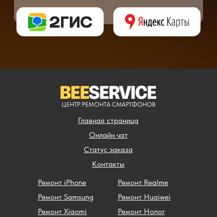
** - окончательная цена на ремонт может быть названа после полной диагности
ЦЕНТР РЕМОНТА СМАРТФОНОВ
Главная страница
Онлайн чат
Статус заказа
Контакты
Ремонт iPhone
Ремонт Realme
Ремонт Samsung
Ремонт Huaiwei
Ремонт Xiaomi
Ремонт Honor