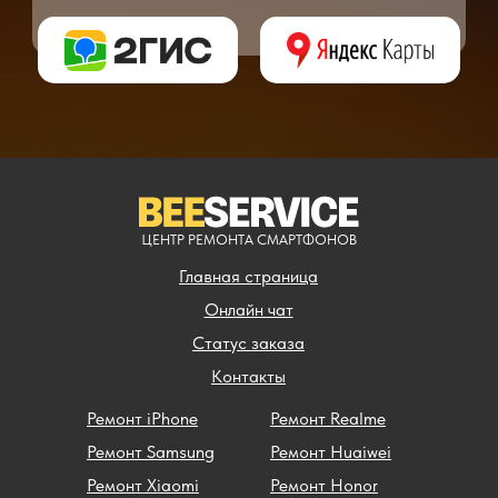
** - окончательная цена на ремонт может быть названа после полной диагности
ЦЕНТР РЕМОНТА СМАРТФОНОВ
Главная страница
Онлайн чат
Статус заказа
Контакты
Ремонт iPhone
Ремонт Realme
Ремонт Samsung
Ремонт Huaiwei
Ремонт Xiaomi
Ремонт Honor