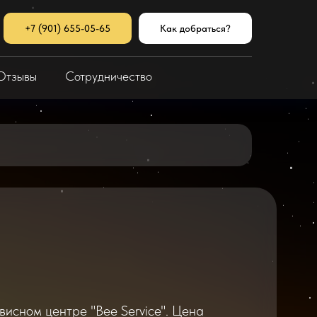
+7 (901) 655-05-65
Как добраться?
Отзывы
Сотрудничество
висном центре "Bee Service". Цена