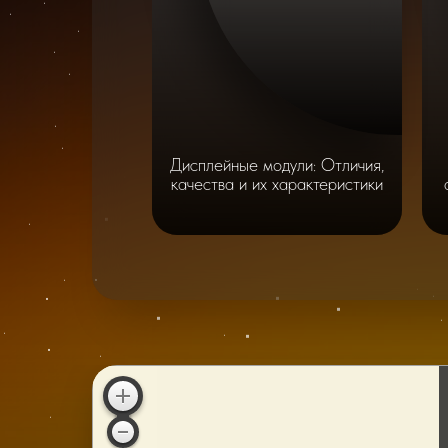
Дисплейные модули: Отличия,
качества и их характеристики