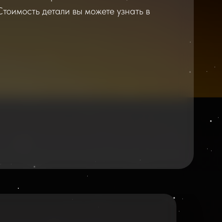
Стоимость детали вы можете узнать в
2026
2025