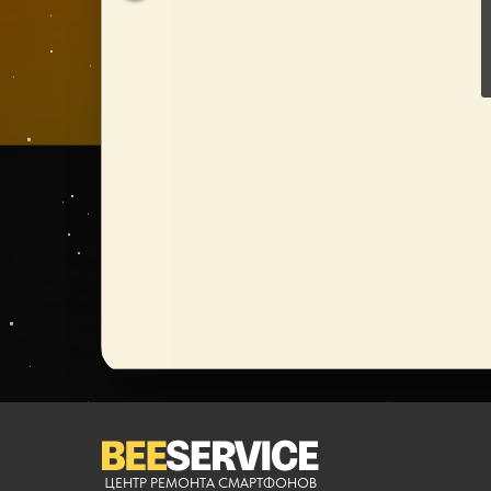
ЦЕНТР РЕМОНТА СМАРТФОНОВ