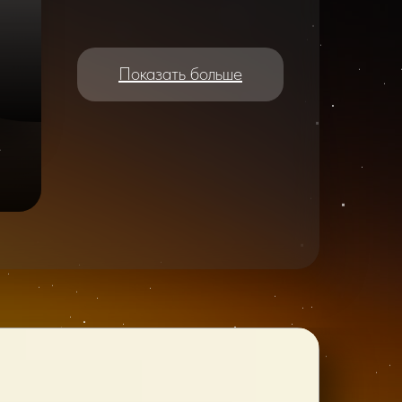
Показать больше
e