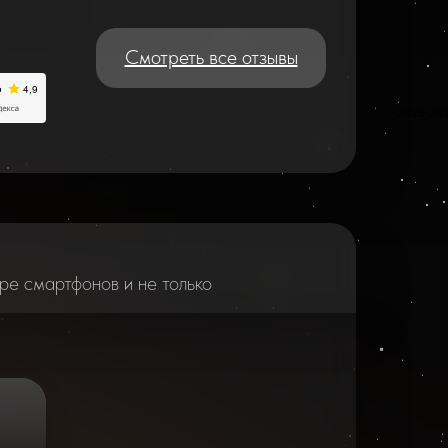
Смотреть все отзывы
2025-20
ре смартфонов и не только