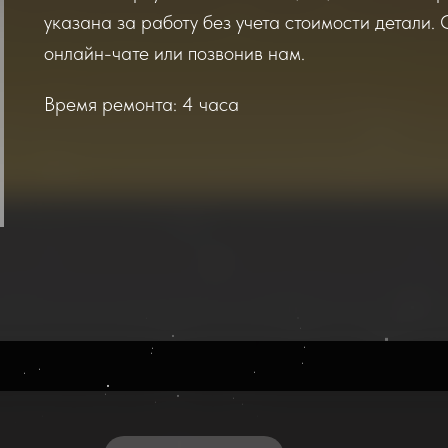
указана за работу без учета стоимости детали. 
онлайн-чате или позвонив нам.
Время ремонта: 4 часа