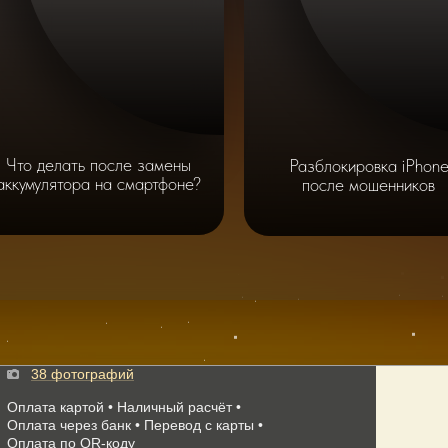
Что делать после замены
Разблокировка iPhon
аккумулятора на смартфоне?
после мошенников