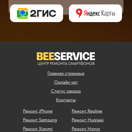
** - окончательная цена на ремонт может быть названа после полной диагности
ЦЕНТР РЕМОНТА СМАРТФОНОВ
Главная страница
Онлайн чат
Статус заказа
Контакты
Ремонт iPhone
Ремонт Realme
Ремонт Samsung
Ремонт Huaiwei
Ремонт Xiaomi
Ремонт Honor