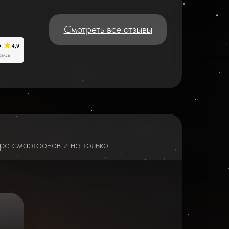
Смотреть все отзывы
2025-20
ре смартфонов и не только