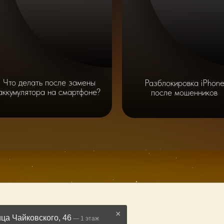
Что делать после замены
Разблокировка iPhon
аккумулятора на смартфоне?
после мошенников