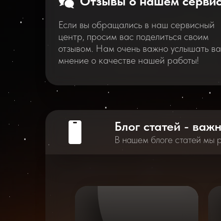
Отзывы о нашем серви
Если вы обращались в наш сервисный
центр, просим вас поделиться своим
отзывом. Нам очень важно услышать в
мнение о качестве нашей работы!
Блог статей - важ
В нашем блоге статей мы 