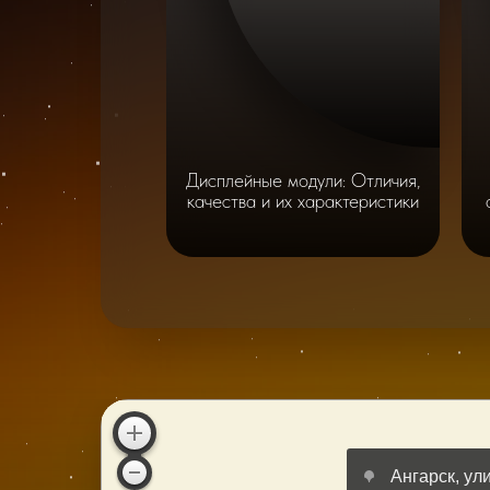
Дисплейные модули: Отличия,
качества и их характеристики