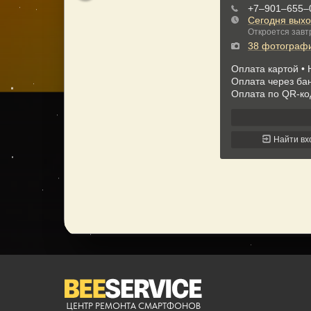
ЦЕНТР РЕМОНТА СМАРТФОНОВ