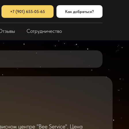
+7 (901) 655-05-65
Как добраться?
Отзывы
Сотрудничество
висном центре "Bee Service". Цена