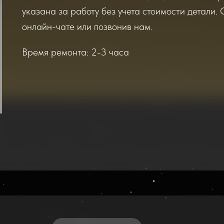
указана за работу без учета стоимости детали. 
онлайн-чате или позвонив нам.
Время ремонта: 2-3 часа