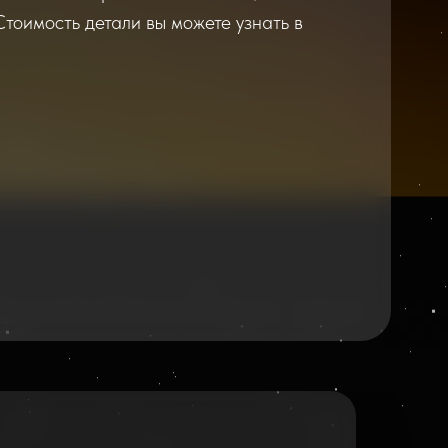
Стоимость детали вы можете узнать в
2026
2025