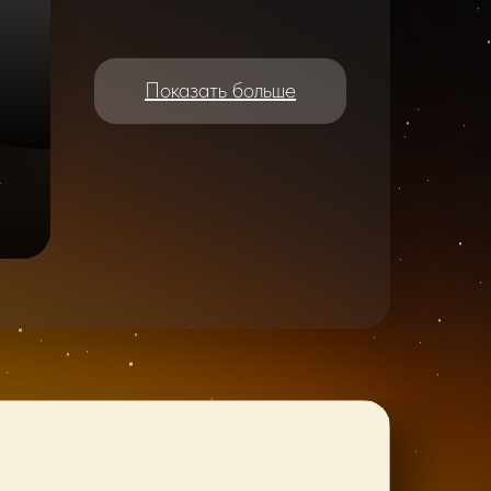
Показать больше
e