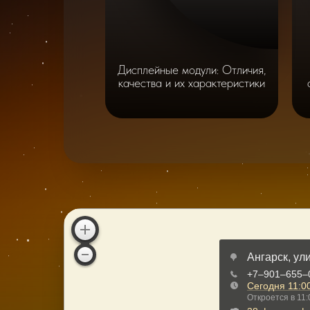
Дисплейные модули: Отличия,
качества и их характеристики