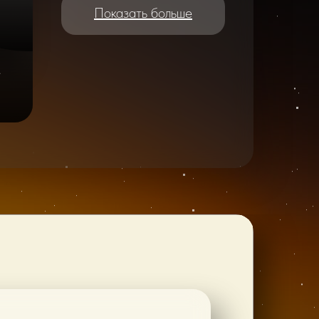
Показать больше
e