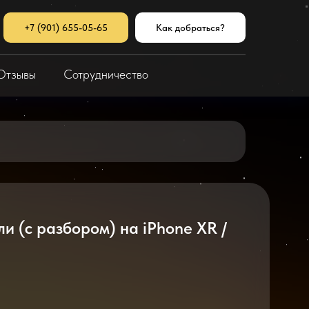
+7 (901) 655-05-65
Как добраться?
Отзывы
Сотрудничество
и (с разбором) на iPhone XR /