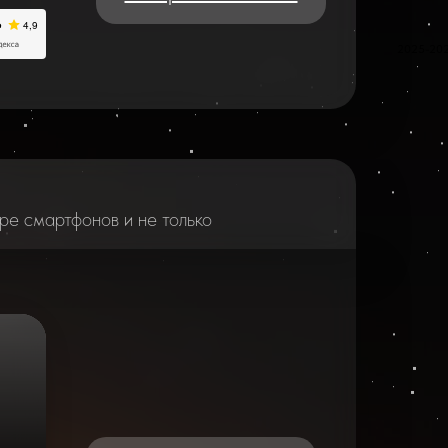
2025-20
ре смартфонов и не только