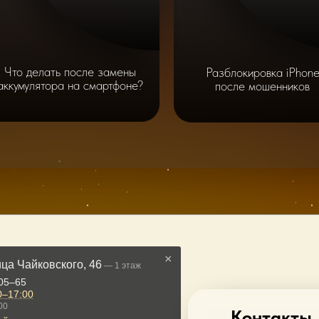
Что делать после замены
Разблокировка iPhon
аккумулятора на смартфоне?
после мошенников
Контакты