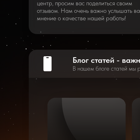
центр, просим вас поделиться своим
отзывом. Нам очень важно услышать в
мнение о качестве нашей работы!
Блог статей - важ
В нашем блоге статей мы 