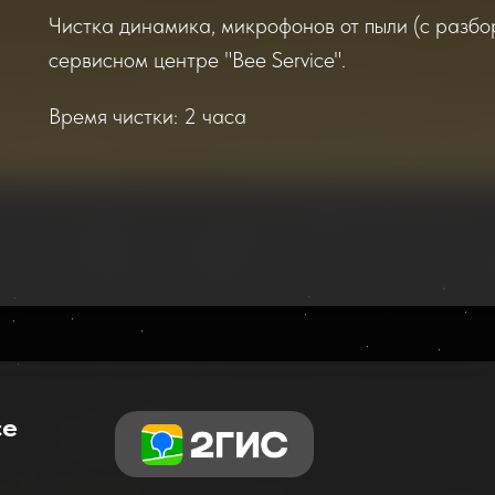
Чистка динамика, микрофонов от пыли (с разбор
сервисном центре "Bee Service".
Время чистки: 2 часа
се