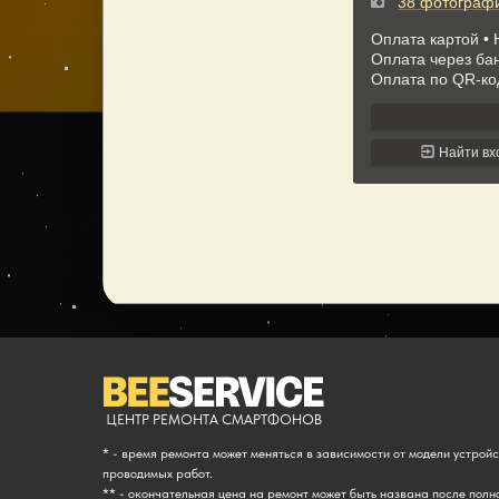
ЦЕНТР РЕМОНТА СМАРТФОНОВ
* - время ремонта может меняться в зависимости от модели устрой
проводимых работ.
** - окончательная цена на ремонт может быть названа после полн