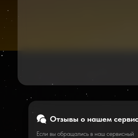
Отзывы о нашем серви
Если вы обращались в наш сервисный