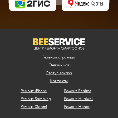
ЦЕНТР РЕМОНТА СМАРТФОНОВ
Главная страница
Онлайн чат
Статус заказа
Контакты
Ремонт iPhone
Ремонт Realme
Ремонт Samsung
Ремонт Huaiwei
Ремонт Xiaomi
Ремонт Honor