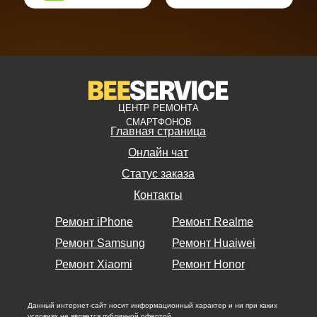
ЦЕНТР РЕМОНТА
СМАРТФОНОВ
Главная страница
Онлайн чат
Статус заказа
Контакты
Ремонт iPhone
Ремонт Realme
Ремонт Samsung
Ремонт Huaiwei
Ремонт Xiaomi
Ремонт Honor
Данный интернет-сайт носит информационный характер и ни при каких
условиях не является публичной офертой.