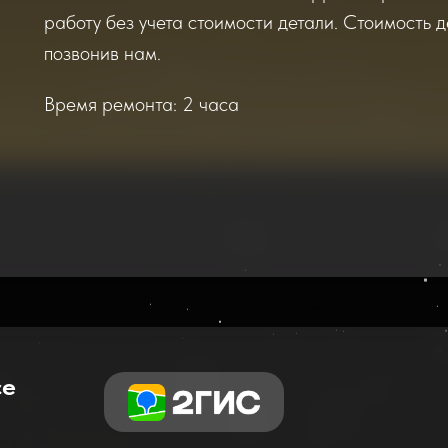
работу без учета стоимости детали. Стоимость д
позвонив нам.
Время ремонта: 2 часа
се