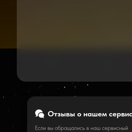
Отзывы о нашем серви
Если вы обращались в наш сервисный