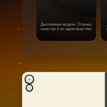
Дисплейные модули: Отличия,
качества и их характеристики