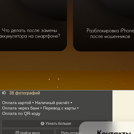
Что делать после замены
Разблокировка iPhon
аккумулятора на смартфоне?
после мошенников
Контакты