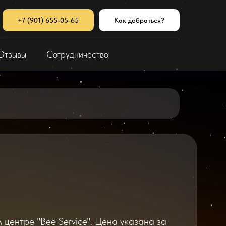
+7 (901) 655-05-65
Как добраться?
Отзывы
Сотрудничество
центре "Bee Service". Цена указана за