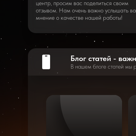
центр, просим вас поделиться своим
отзывом. Нам очень важно услышать в
мнение о качестве нашей работы!
Блог статей - важ
В нашем блоге статей мы 