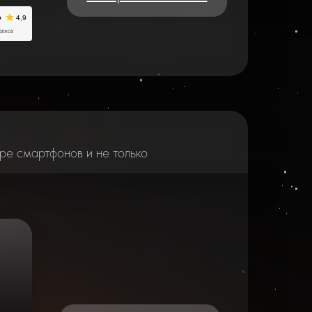
2025-20
ре смартфонов и не только