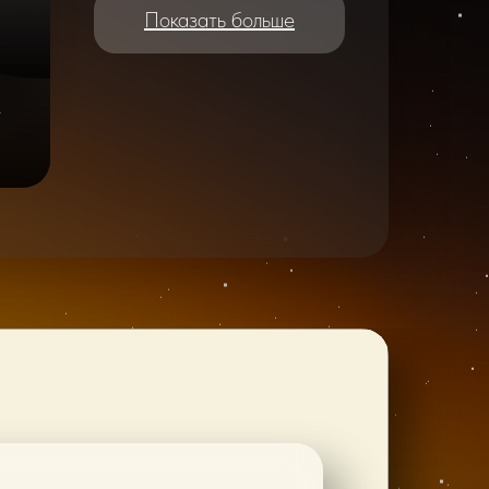
Показать больше
e