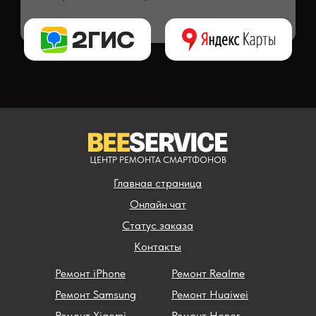
** - окончательная цена на ремонт может быть названа после полной диагности
ЦЕНТР РЕМОНТА СМАРТФОНОВ
Главная страница
Онлайн чат
Статус заказа
Контакты
Ремонт iPhone
Ремонт Realme
Ремонт Samsung
Ремонт Huaiwei
Ремонт Xiaomi
Ремонт Honor