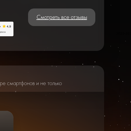
Смотреть все отзывы
2025-20
ре смартфонов и не только