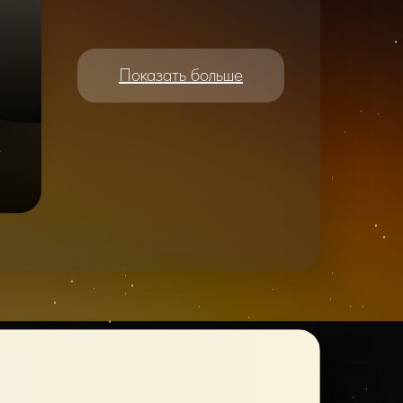
Показать больше
e