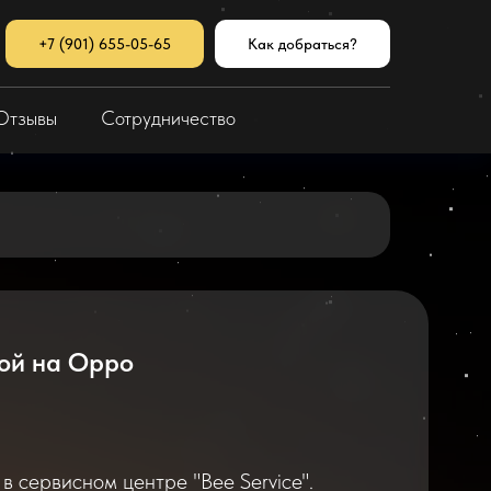
+7 (901) 655-05-65
Как добраться?
Отзывы
Сотрудничество
ой на Oppo
 сервисном центре "Bee Service".