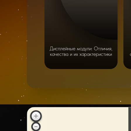
Дисплейные модули: Отличия,
качества и их характеристики