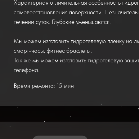
Характерная отличительная особенность гидрог
самовосстановления поверхности. Незначитель
течении суток. Глубокие уменьшаются.
Мы можем изготовить гидрогелевую пленку на л
смарт-часы, фитнес браслеты.
Так же мы можем изготовить гидрогелевую защи
телефона.
Время ремонта: 15 мин