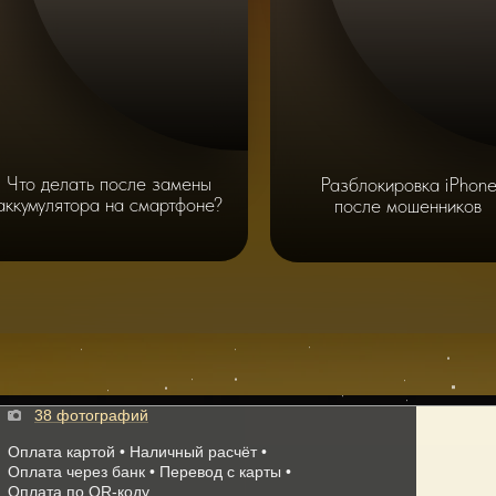
Что делать после замены
Разблокировка iPhon
аккумулятора на смартфоне?
после мошенников