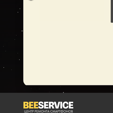
ЦЕНТР РЕМОНТА СМАРТФОНОВ