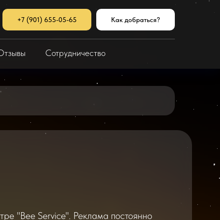
+7 (901) 655-05-65
Как добраться?
Отзывы
Сотрудничество
тре "Bee Service". Реклама постоянно