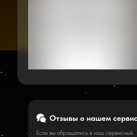
Отзывы о нашем серви
Если вы обращались в наш сервисный