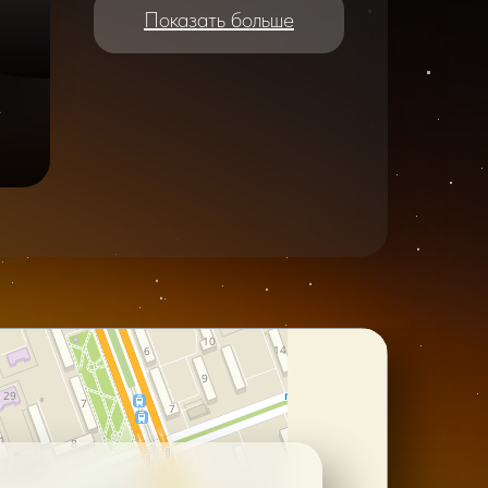
Показать больше
e