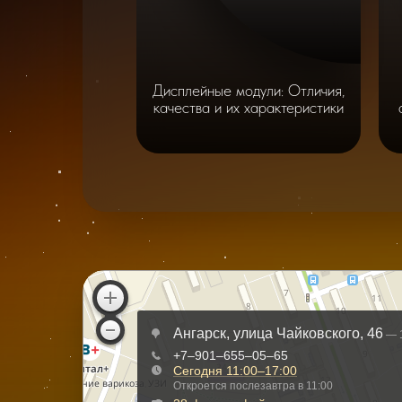
Дисплейные модули: Отличия,
качества и их характеристики