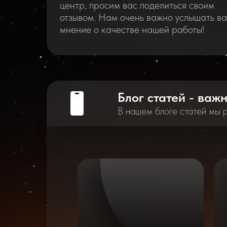
центр, просим вас поделиться своим
отзывом. Нам очень важно услышать в
мнение о качестве нашей работы!
Блог статей - важ
В нашем блоге статей мы 