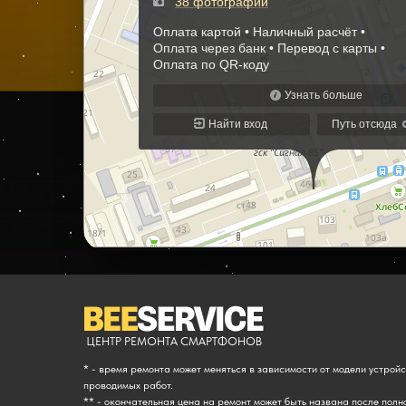
ЦЕНТР РЕМОНТА СМАРТФОНОВ
* - время ремонта может меняться в зависимости от модели устрой
проводимых работ.
** - окончательная цена на ремонт может быть названа после полн