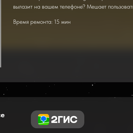
вылазит на вашем телефоне? Мешает пользова
Время ремонта: 15 мин
се