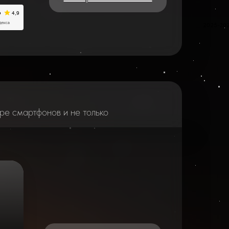
2025-20
ре смартфонов и не только