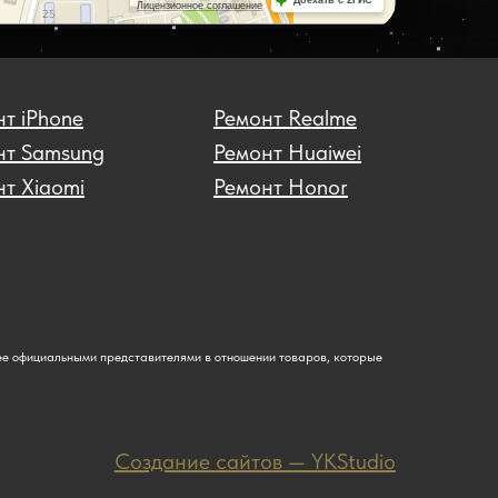
т iPhone
Ремонт Realme
нт Samsung
Ремонт Huaiwei
т Xiaomi
Ремонт Honor
ее официальными представителями в отношении товаров, которые
Создание сайтов — YKStudio