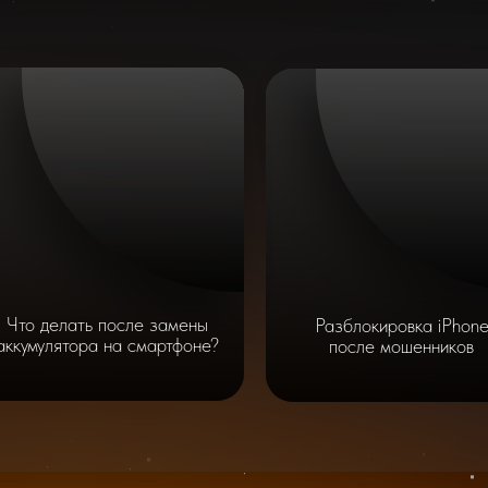
Что делать после замены
Разблокировка iPhon
аккумулятора на смартфоне?
после мошенников