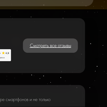
Смотреть все отзывы
2025-20
ре смартфонов и не только