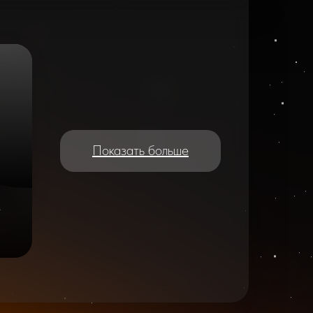
Показать больше
e