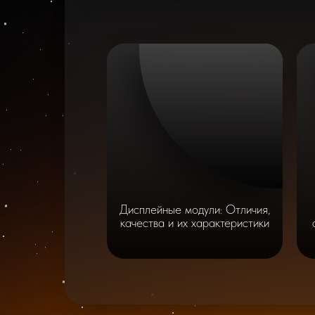
Дисплейные модули: Отличия,
качества и их характеристики