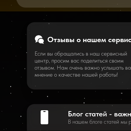
Отзывы о нашем серви
Если вы обращались в наш сервисный
центр, просим вас поделиться своим
отзывом. Нам очень важно услышать в
мнение о качестве нашей работы!
Блог статей - важ
В нашем блоге статей мы 