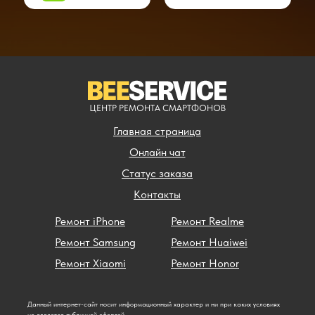
ЦЕНТР РЕМОНТА СМАРТФОНОВ
Главная страница
Онлайн чат
Статус заказа
Контакты
Ремонт iPhone
Ремонт Realme
Ремонт Samsung
Ремонт Huaiwei
Ремонт Xiaomi
Ремонт Honor
Данный интернет-сайт носит информационный характер и ни при каких условиях
не является публичной офертой.