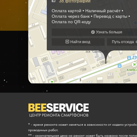
ЦЕНТР РЕМОНТА СМАРТФОНОВ
* - время ремонта может меняться в зависимости от модели устрой
проводимых работ.
** - окончательная цена на ремонт может быть названа после полн