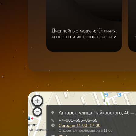
Дисплейные модули: Отличия,
качества и их характеристики