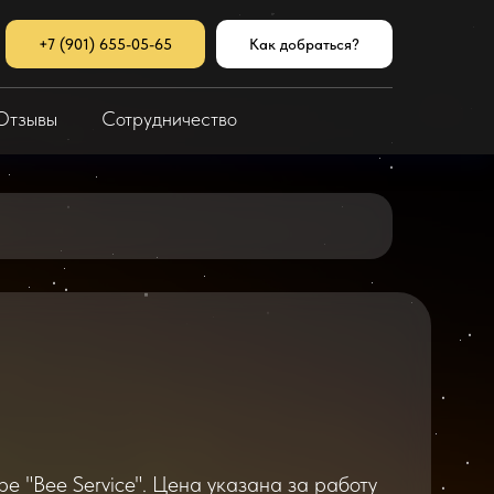
+7 (901) 655-05-65
Как добраться?
Отзывы
Сотрудничество
е "Bee Service". Цена указана за работу