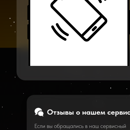
Отзывы о нашем серви
Если вы обращались в наш сервисный