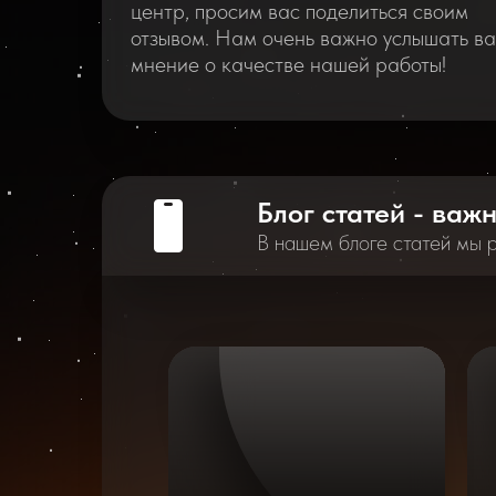
центр, просим вас поделиться своим
отзывом. Нам очень важно услышать в
мнение о качестве нашей работы!
Блог статей - важ
В нашем блоге статей мы 