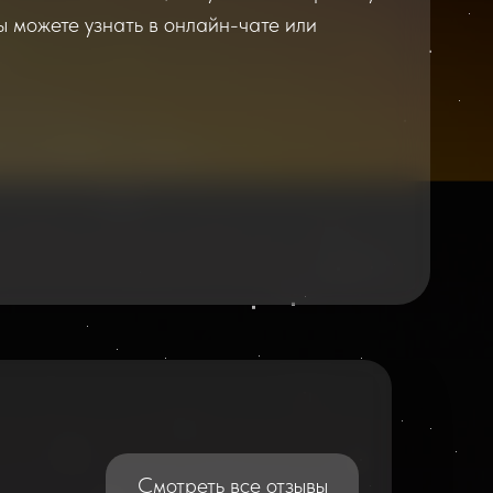
ы можете узнать в онлайн-чате или
2026
2025
Смотреть все отзывы