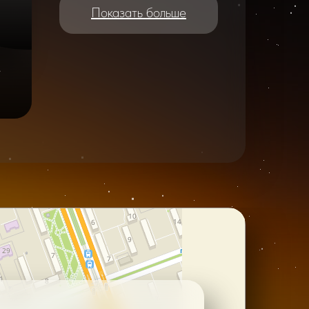
Показать больше
e