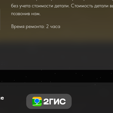
без учета стоимости детали. Стоимость детали в
позвонив нам.
Время ремонта: 2 часа
се