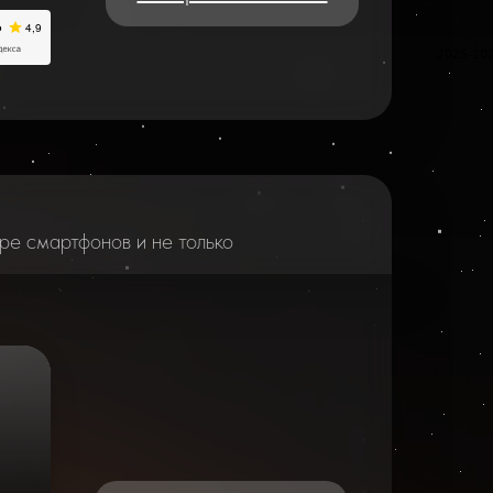
2025-20
ре смартфонов и не только