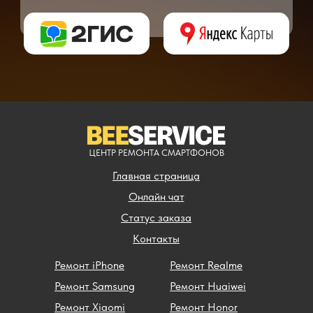
** - окончательная цена на ремонт может быть названа после полной диагности
ЦЕНТР РЕМОНТА СМАРТФОНОВ
Главная страница
Онлайн чат
Статус заказа
Контакты
Ремонт iPhone
Ремонт Realme
Ремонт Samsung
Ремонт Huaiwei
Ремонт Xiaomi
Ремонт Honor