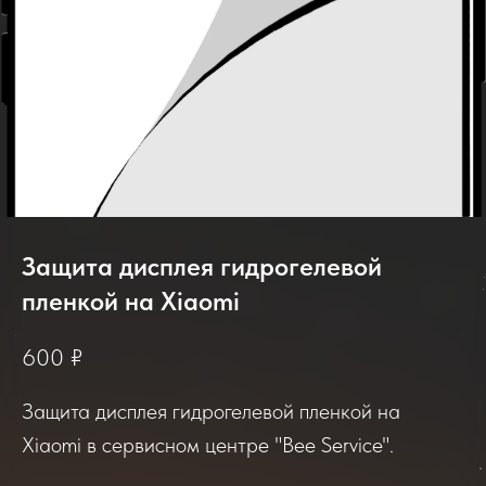
Защита дисплея гидрогелевой
пленкой на Xiaomi
600
₽
Защита дисплея гидрогелевой пленкой на
Xiaomi в сервисном центре "Bee Service".