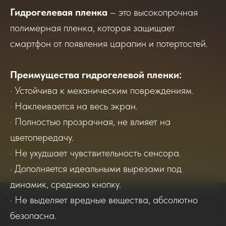
Гидрогелевая пленка
– это высокопрочная
полимерная пленка, которая защищает
смартфон от появления царапин и потертостей.
Преимущества гидрогелевой пленки:
· Устойчива к механическим повреждениям.
· Наклеивается на весь экран.
· Полностью прозрачная, не влияет на
цветопередачу.
· Не ухудшает чувствительность сенсора.
· Дополняется идеальными вырезами под
динамик, среднюю кнопку.
· Не выделяет вредные вещества, абсолютно
безопасна.