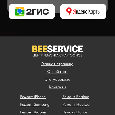
** - окончательная цена на ремонт может быть названа после полной диагности
ЦЕНТР РЕМОНТА СМАРТФОНОВ
Главная страница
Онлайн чат
Статус заказа
Контакты
Ремонт iPhone
Ремонт Realme
Ремонт Samsung
Ремонт Huaiwei
Ремонт Xiaomi
Ремонт Honor